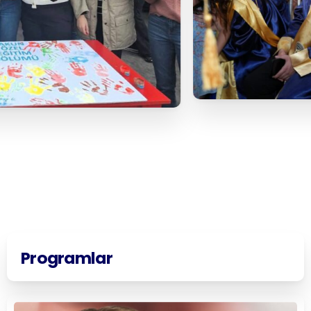
Programlar