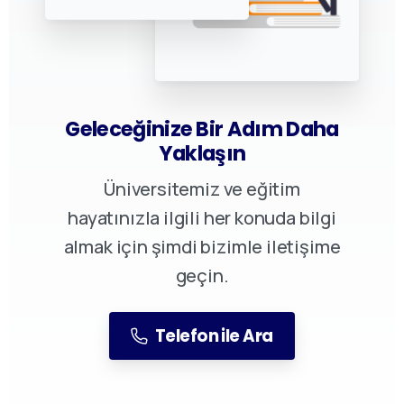
Geleceğinize Bir Adım Daha
Yaklaşın
Üniversitemiz ve eğitim
hayatınızla ilgili her konuda bilgi
almak için şimdi bizimle iletişime
geçin.
Telefon ile Ara