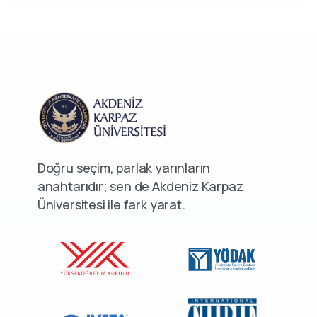
Doğru seçim, parlak yarınların
anahtarıdır; sen de Akdeniz Karpaz
Üniversitesi ile fark yarat.