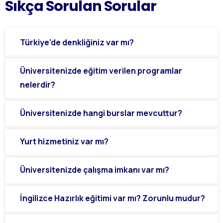
Sıkça
Sorulan
Sorular
Türkiye’de denkliğiniz var mı?
Üniversitenizde eğitim verilen programlar
nelerdir?
Üniversitenizde hangi burslar mevcuttur?
Yurt hizmetiniz var mı?
Üniversitenizde çalışma imkanı var mı?
İngilizce Hazırlık eğitimi var mı? Zorunlu mudur?