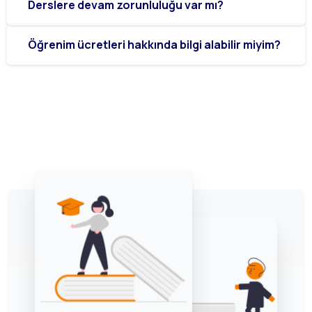
Derslere devam zorunluluğu var mı?
Öğrenim ücretleri hakkında bilgi alabilir miyim?