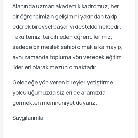
Alanında uzman akademik kadromuz, her
bir öğrencimizin gelişimini yakından takip
ederek bireysel başarıyı desteklemektedir.
Fakültemizi tercih eden öğrencilerimiz,
sadece bir meslek sahibi olmakla kalmayıp,
aynı zamanda topluma yön verecek eğitim
liderleri olarak mezun olmaktadır.
Geleceğe yön veren bireyler yetiştirme
yolculuğumuzda sizleri de aramızda
görmekten memnuniyet duyarız.
Saygılarımla,