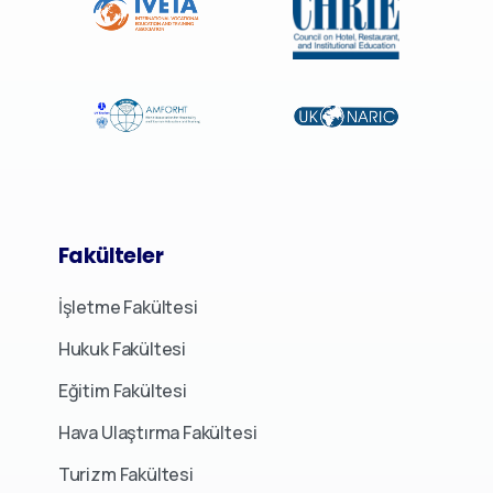
Fakülteler
İşletme Fakültesi
Hukuk Fakültesi
Eğitim Fakültesi
Hava Ulaştırma Fakültesi
Turizm Fakültesi