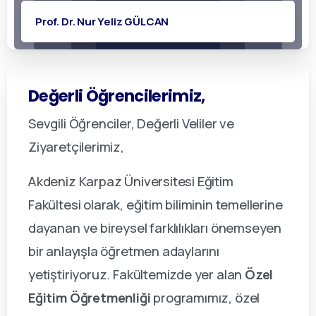
Prof. Dr. Nur Yeliz GÜLCAN
Değerli
Öğrencilerimiz,
Sevgili Öğrenciler, Değerli Veliler ve
Ziyaretçilerimiz,
Akdeniz Karpaz Üniversitesi Eğitim
Fakültesi olarak, eğitim biliminin temellerine
dayanan ve bireysel farklılıkları önemseyen
bir anlayışla öğretmen adaylarını
yetiştiriyoruz. Fakültemizde yer alan
Özel
Eğitim Öğretmenliği
programımız, özel