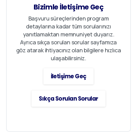
Bizimle İletişime Geç
Başvuru süreçlerinden program
detaylarına kadar tüm sorularınızı
yanıtlamaktan memnuniyet duyarız.
Ayrıca sıkça sorulan sorular sayfamıza
göz atarak ihtiyacınız olan bilgilere hızlıca
ulaşabilirsiniz.
İletişime Geç
Sıkça Sorulan Sorular