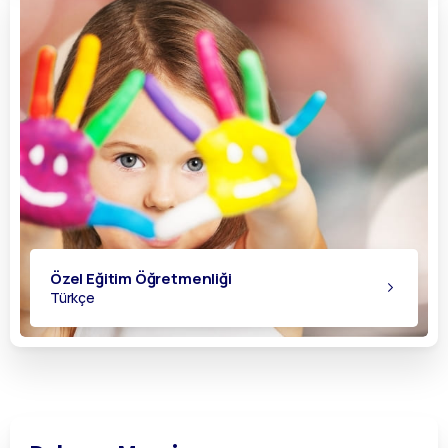
Özel Eğitim Öğretmenliği
Türkçe