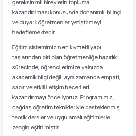
gereksinimli bireylerin topluma
kazandırılması konusunda donanımlı, bilinçli
ve duyarlı öğretmenler yetiştirmeyi
hedeflemektedir.
Eğitim sistemimizin en kıymetli yapı
taşlarından biri olan öğretmenliğe hazırlık
sürecinde, öğrencilerimize yalnızca
akademik bilgi değil; aynı zamanda empati,
sabır ve etkili iletişim becerileri
kazandırmayı önceliyoruz. Programımız,
çağdaş öğretim teknikleriyle desteklenmiş
teorik dersler ve uygulamalı eğitimlerle
zenginleştirilmiştir.