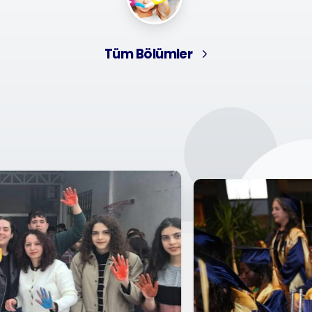
Tüm Bölümler