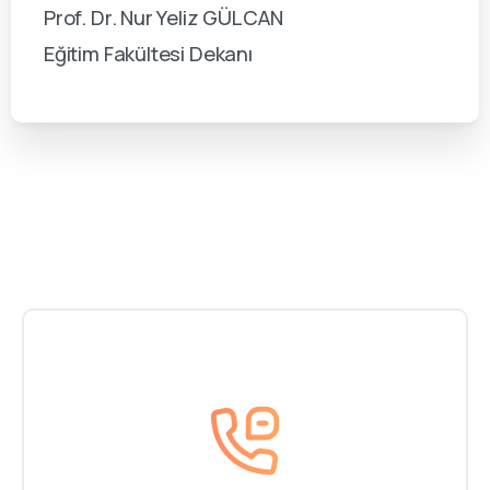
Prof. Dr. Nur Yeliz GÜLCAN
Eğitim Fakültesi Dekanı