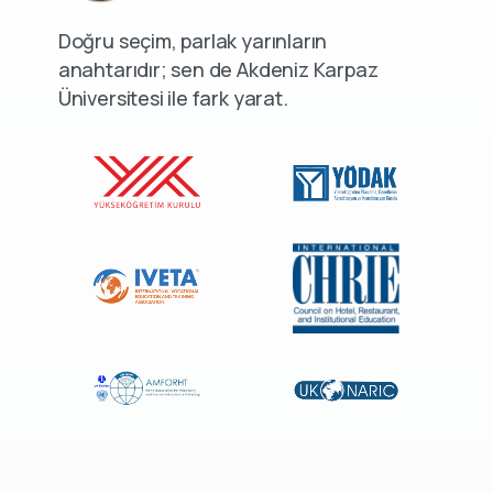
Doğru seçim, parlak yarınların
anahtarıdır; sen de Akdeniz Karpaz
Üniversitesi ile fark yarat.