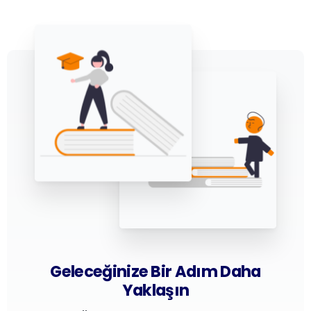
Geleceğinize Bir Adım Daha
Yaklaşın