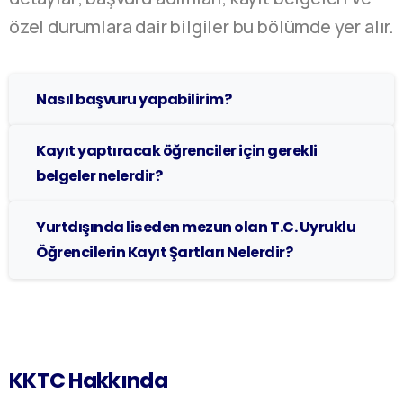
özel durumlara dair bilgiler bu bölümde yer alır.
Nasıl başvuru yapabilirim?
Kayıt yaptıracak öğrenciler için gerekli
belgeler nelerdir?
Yurtdışında liseden mezun olan T.C. Uyruklu
Öğrencilerin Kayıt Şartları Nelerdir?
KKTC Hakkında