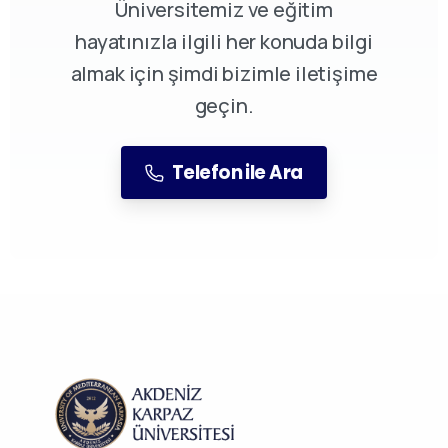
Üniversitemiz ve eğitim
hayatınızla ilgili her konuda bilgi
almak için şimdi bizimle iletişime
geçin.
Telefon ile Ara