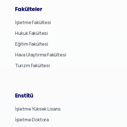
Fakülteler
İşletme Fakültesi
Hukuk Fakültesi
Eğitim Fakültesi
Hava Ulaştırma Fakültesi
Turizm Fakültesi
Enstitü
İşletme Yüksek Lisans
İşletme Doktora