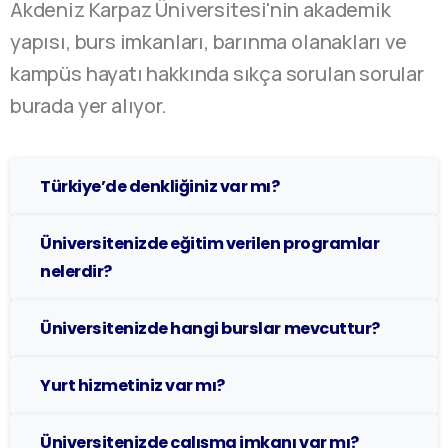
Akdeniz Karpaz Üniversitesi'nin akademik
yapısı, burs imkanları, barınma olanakları ve
kampüs hayatı hakkında sıkça sorulan sorular
burada yer alıyor.
Türkiye’de denkliğiniz var mı?
Üniversitenizde eğitim verilen programlar
nelerdir?
Üniversitenizde hangi burslar mevcuttur?
Yurt hizmetiniz var mı?
Üniversitenizde çalışma imkanı var mı?