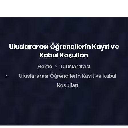
Uluslararası
Öğrencilerin
Kayıt
ve
Kabul
Koşulları
Home
Uluslararası
Uluslararası Öğrencilerin Kayıt ve Kabul
Koşulları