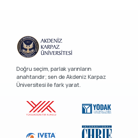
Doğru seçim, parlak yarınların
anahtarıdır; sen de Akdeniz Karpaz
Üniversitesi ile fark yarat.