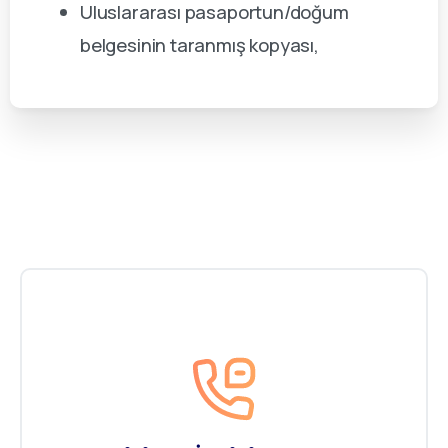
Uluslararası pasaportun/doğum
belgesinin taranmış kopyası,