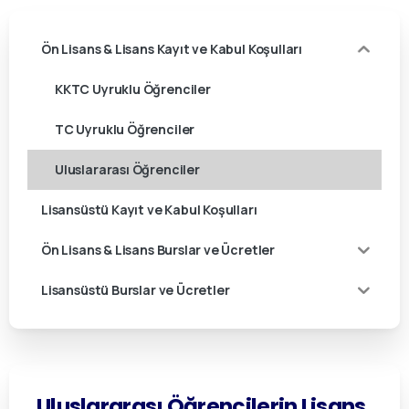
Ön Lisans & Lisans Kayıt ve Kabul Koşulları
KKTC Uyruklu Öğrenciler
TC Uyruklu Öğrenciler
Uluslararası Öğrenciler
Lisansüstü Kayıt ve Kabul Koşulları
Ön Lisans & Lisans Burslar ve Ücretler
Lisansüstü Burslar ve Ücretler
Uluslararası
Öğrencilerin
Lisans