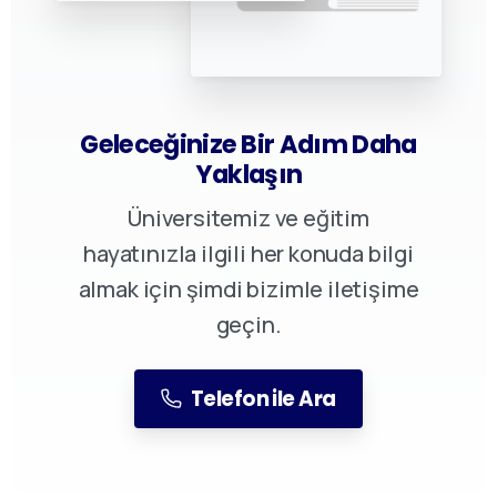
Geleceğinize Bir Adım Daha
Yaklaşın
Üniversitemiz ve eğitim
hayatınızla ilgili her konuda bilgi
almak için şimdi bizimle iletişime
geçin.
Telefon ile Ara