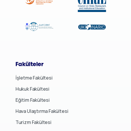
Fakülteler
İşletme Fakültesi
Hukuk Fakültesi
Eğitim Fakültesi
Hava Ulaştırma Fakültesi
Turizm Fakültesi