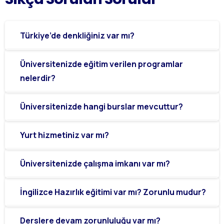
Türkiye’de denkliğiniz var mı?
Üniversitenizde eğitim verilen programlar
nelerdir?
Üniversitenizde hangi burslar mevcuttur?
Yurt hizmetiniz var mı?
Üniversitenizde çalışma imkanı var mı?
İngilizce Hazırlık eğitimi var mı? Zorunlu mudur?
Derslere devam zorunluluğu var mı?