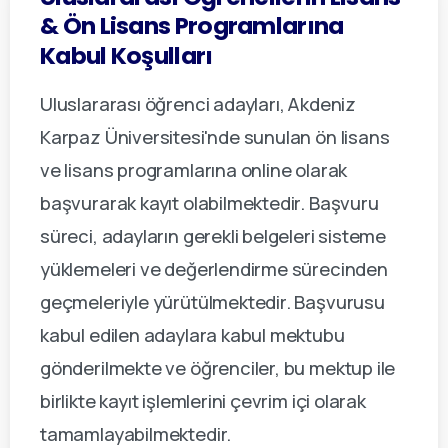
&
Ön
Lisans
Programlarına
Kabul
Koşulları
Uluslararası öğrenci adayları, Akdeniz
Karpaz Üniversitesi'nde sunulan ön lisans
ve lisans programlarına online olarak
başvurarak kayıt olabilmektedir. Başvuru
süreci, adayların gerekli belgeleri sisteme
yüklemeleri ve değerlendirme sürecinden
geçmeleriyle yürütülmektedir. Başvurusu
kabul edilen adaylara kabul mektubu
gönderilmekte ve öğrenciler, bu mektup ile
birlikte kayıt işlemlerini çevrim içi olarak
tamamlayabilmektedir.