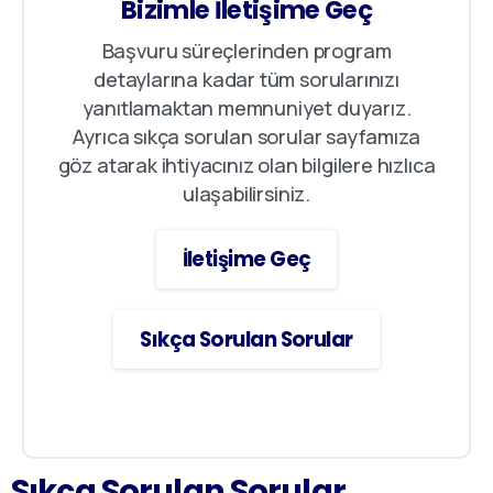
Bizimle İletişime Geç
Başvuru süreçlerinden program
detaylarına kadar tüm sorularınızı
yanıtlamaktan memnuniyet duyarız.
Ayrıca sıkça sorulan sorular sayfamıza
göz atarak ihtiyacınız olan bilgilere hızlıca
ulaşabilirsiniz.
İletişime Geç
Sıkça Sorulan Sorular
Sıkça
Sorulan
Sorular