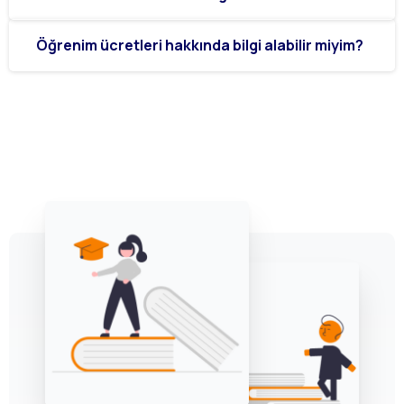
Öğrenim ücretleri hakkında bilgi alabilir miyim?