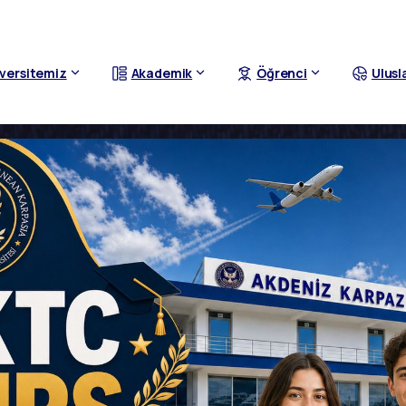
versitemiz
Akademik
Öğrenci
Ulusl