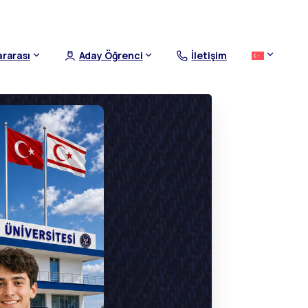
ararası
Aday Öğrenci
İletişim