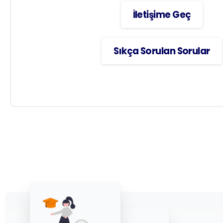
İletişime Geç
Sıkça Sorulan Sorular