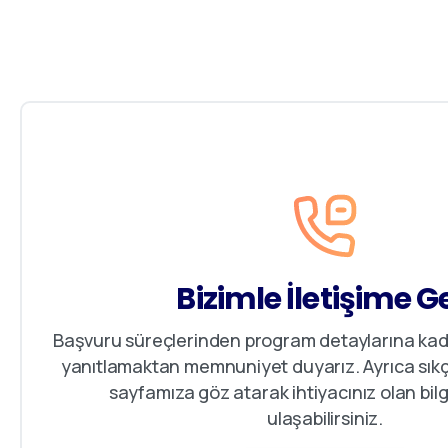
Bizimle İletişime G
Başvuru süreçlerinden program detaylarına kada
yanıtlamaktan memnuniyet duyarız. Ayrıca sıkç
sayfamıza göz atarak ihtiyacınız olan bilgi
ulaşabilirsiniz.