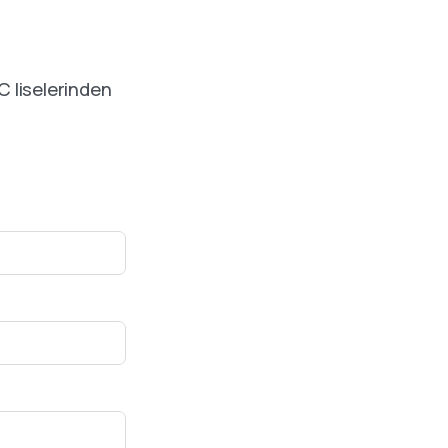
C liselerinden