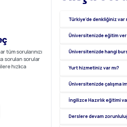
Türkiye’de denkliğiniz var
Üniversitenizde eğitim ver
eç
r tüm sorularınızı
Üniversitenizde hangi bur
a sorulan sorular
lere hızlıca
Yurt hizmetiniz var mı?
Üniversitenizde çalışma im
İngilizce Hazırlık eğitimi 
Derslere devam zorunlulu