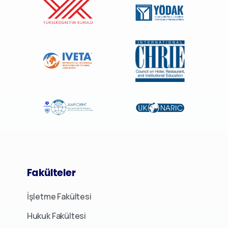
Fakülteler
İşletme Fakültesi
Hukuk Fakültesi