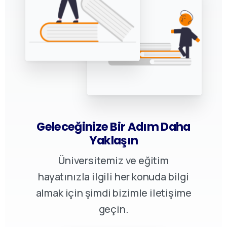
Geleceğinize Bir Adım Daha
Yaklaşın
Üniversitemiz ve eğitim
hayatınızla ilgili her konuda bilgi
almak için şimdi bizimle iletişime
geçin.