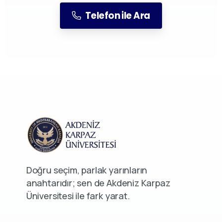
Telefon ile Ara
Doğru seçim, parlak yarınların
anahtarıdır; sen de Akdeniz Karpaz
Üniversitesi ile fark yarat.