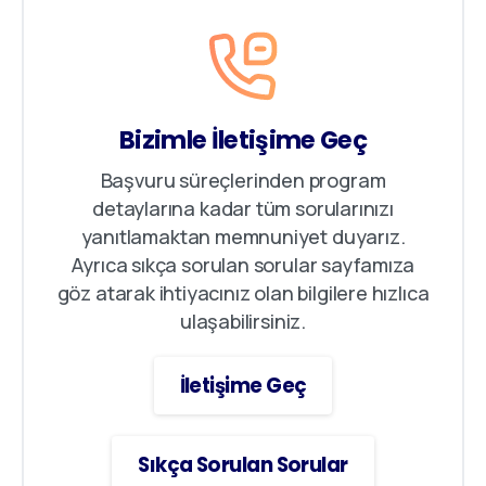
Bizimle İletişime Geç
Başvuru süreçlerinden program
detaylarına kadar tüm sorularınızı
yanıtlamaktan memnuniyet duyarız.
Ayrıca sıkça sorulan sorular sayfamıza
göz atarak ihtiyacınız olan bilgilere hızlıca
ulaşabilirsiniz.
İletişime Geç
Sıkça Sorulan Sorular