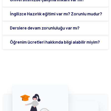
İngilizce Hazırlık eğitimi var mı? Zorunlu mudur?
Derslere devam zorunluluğu var mı?
Öğrenim ücretleri hakkında bilgi alabilir miyim?