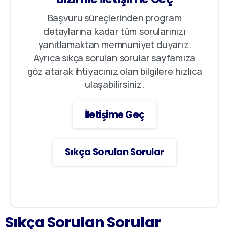
Başvuru süreçlerinden program
detaylarına kadar tüm sorularınızı
yanıtlamaktan memnuniyet duyarız.
Ayrıca sıkça sorulan sorular sayfamıza
göz atarak ihtiyacınız olan bilgilere hızlıca
ulaşabilirsiniz.
İletişime Geç
Sıkça Sorulan Sorular
Sıkça
Sorulan
Sorular