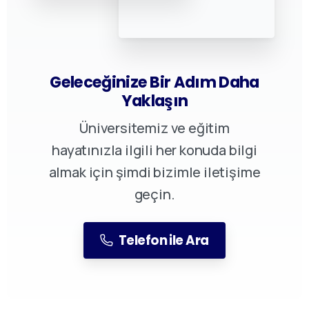
Geleceğinize Bir Adım Daha
Yaklaşın
Üniversitemiz ve eğitim
hayatınızla ilgili her konuda bilgi
almak için şimdi bizimle iletişime
geçin.
Telefon ile Ara