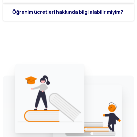
Öğrenim ücretleri hakkında bilgi alabilir miyim?