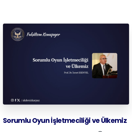
Sorumlu
Oyun
İşletmeciliği
ve
Ülkemiz