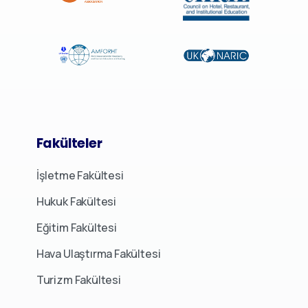
Fakülteler
İşletme Fakültesi
Hukuk Fakültesi
Eğitim Fakültesi
Hava Ulaştırma Fakültesi
Turizm Fakültesi