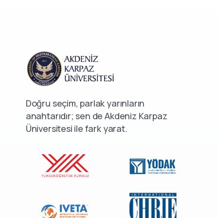
Doğru seçim, parlak yarınların
anahtarıdır; sen de Akdeniz Karpaz
Üniversitesi ile fark yarat.