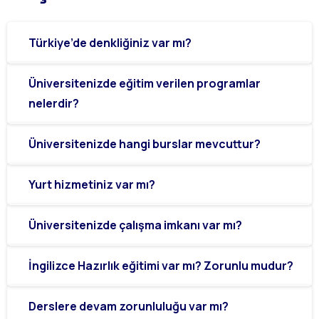
Türkiye’de denkliğiniz var mı?
Üniversitenizde eğitim verilen programlar
nelerdir?
Üniversitenizde hangi burslar mevcuttur?
Yurt hizmetiniz var mı?
Üniversitenizde çalışma imkanı var mı?
İngilizce Hazırlık eğitimi var mı? Zorunlu mudur?
Derslere devam zorunluluğu var mı?