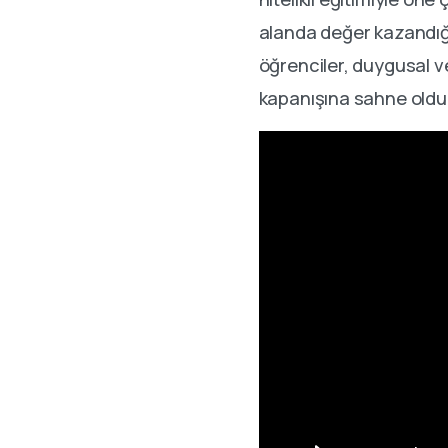
alanda değer kazandığ
öğrenciler, duygusal 
kapanışına sahne oldu