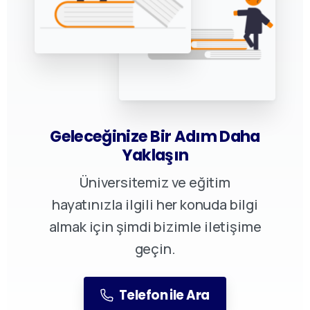
Geleceğinize Bir Adım Daha
Yaklaşın
Üniversitemiz ve eğitim
hayatınızla ilgili her konuda bilgi
almak için şimdi bizimle iletişime
geçin.
Telefon ile Ara