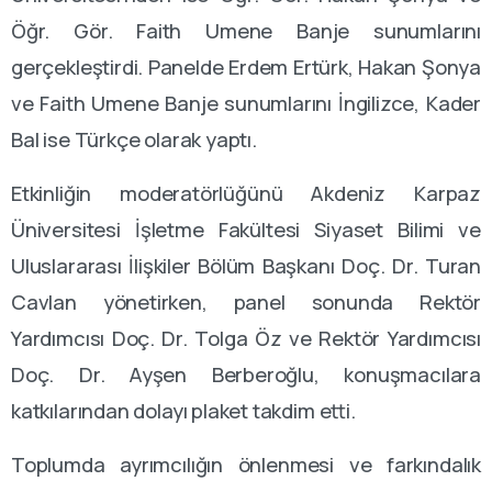
Öğr. Gör. Faith Umene Banje sunumlarını
gerçekleştirdi. Panelde Erdem Ertürk, Hakan Şonya
ve Faith Umene Banje sunumlarını İngilizce, Kader
Bal ise Türkçe olarak yaptı.
Etkinliğin moderatörlüğünü Akdeniz Karpaz
Üniversitesi İşletme Fakültesi Siyaset Bilimi ve
Uluslararası İlişkiler Bölüm Başkanı Doç. Dr. Turan
Cavlan yönetirken, panel sonunda Rektör
Yardımcısı Doç. Dr. Tolga Öz ve Rektör Yardımcısı
Doç. Dr. Ayşen Berberoğlu, konuşmacılara
katkılarından dolayı plaket takdim etti.
Toplumda ayrımcılığın önlenmesi ve farkındalık