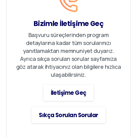
Bizimle İletişime Geç
Başvuru süreçlerinden program
detaylarına kadar tüm sorularınızı
yanıtlamaktan memnuniyet duyarız.
Ayrıca sıkça sorulan sorular sayfamıza
göz atarak ihtiyacınız olan bilgilere hızlıca
ulaşabilirsiniz.
İletişime Geç
Sıkça Sorulan Sorular