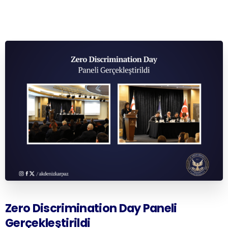
Zero
Discrimination
Day
Paneli
Gerçekleştirildi