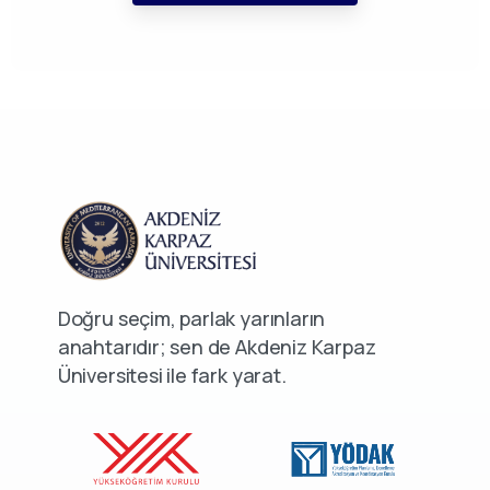
Doğru seçim, parlak yarınların
anahtarıdır; sen de Akdeniz Karpaz
Üniversitesi ile fark yarat.