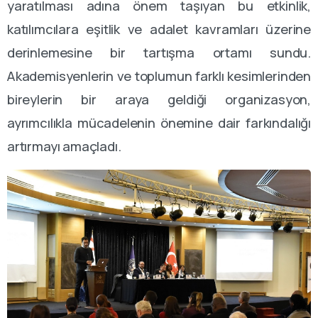
yaratılması adına önem taşıyan bu etkinlik,
katılımcılara eşitlik ve adalet kavramları üzerine
derinlemesine bir tartışma ortamı sundu.
Akademisyenlerin ve toplumun farklı kesimlerinden
bireylerin bir araya geldiği organizasyon,
ayrımcılıkla mücadelenin önemine dair farkındalığı
artırmayı amaçladı.