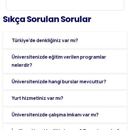
Sıkça
Sorulan
Sorular
Türkiye’de denkliğiniz var mı?
Üniversitenizde eğitim verilen programlar
nelerdir?
Üniversitenizde hangi burslar mevcuttur?
Yurt hizmetiniz var mı?
Üniversitenizde çalışma imkanı var mı?